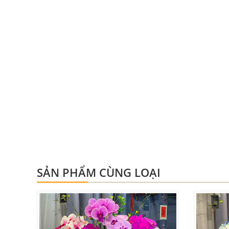
SẢN PHẨM CÙNG LOẠI