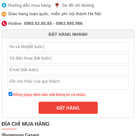
Hướng dẫn mua hàng
Sơ đồ chỉ đường
Giao hàng toàn quốc, miễn phí nội thành Hà Nội
Hotline:
0965.52.85.85
-
0963.995.996
ĐẶT HÀNG NHANH
ĐỈA CHỈ MUA HÀNG
Showroom Casani