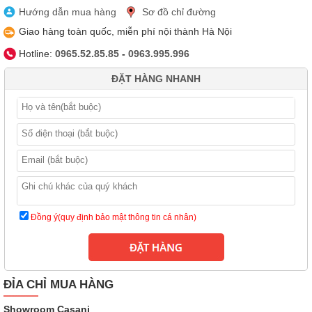
Hướng dẫn mua hàng
Sơ đồ chỉ đường
Giao hàng toàn quốc, miễn phí nội thành Hà Nội
Hotline:
0965.52.85.85
-
0963.995.996
ĐẶT HÀNG NHANH
ĐỈA CHỈ MUA HÀNG
Showroom Casani